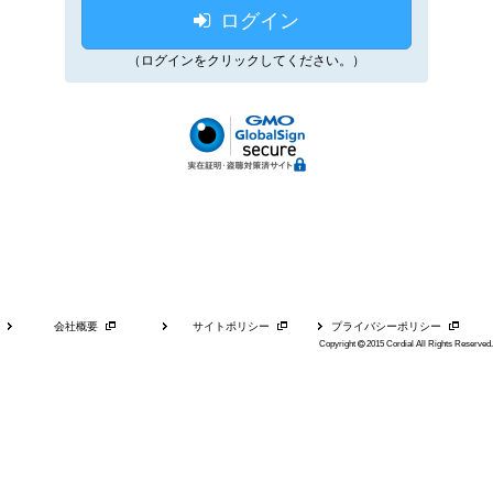
ログイン
（ログインをクリックしてください。）
会社概要
サイトポリシー
プライバシーポリシー
Copyright
2015 Cordial All Rights Reserved.